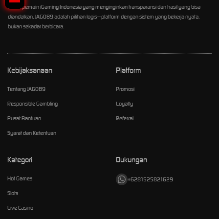
Untuk pemain iGaming Indonesia yang menginginkan transparansi dan hasil yang bisa
diandalkan, JAGO89 adalah pilihan logis—platform dengan sistem yang bekerja nyata,
bukan sekadar berbicara.
Kebijaksanaan
Platform
Tentang JAGO89
Promosi
Responsible Gambling
Loyalty
Pusat Bantuan
Referral
Syarat dan Ketentuan
Kategori
Dukungan
Hot Games
+6281525821629
Slots
Live Casino