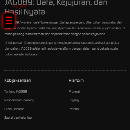
JAGO89: Data, Kejujuran, dan
Tap Me!
Hasil Nyata
Di JAGO89, “winrate nyata” bukan slogan. Setiap angka yang ditampilkan bersumber dari
sistem audit dan laporan performa yang diperbarui terus-menerus. Hasilnya: pemain tahu di
mana peluang terbaik berada, dan dapat bermain dengan penuh keyakinan.
Untuk pemain iGaming Indonesia yang menginginkan transparansi dan hasil yang bisa
diandalkan, JAGO89 adalah pilihan logis—platform dengan sistem yang bekerja nyata,
bukan sekadar berbicara.
Kebijaksanaan
Platform
Tentang JAGO89
Promosi
Responsible Gambling
Loyalty
Pusat Bantuan
Referral
Syarat dan Ketentuan